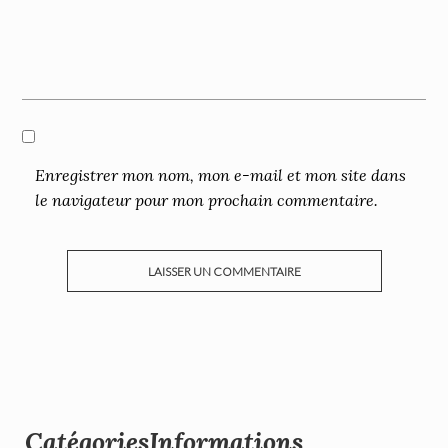
Enregistrer mon nom, mon e-mail et mon site dans
le navigateur pour mon prochain commentaire.
Catégories
Informations