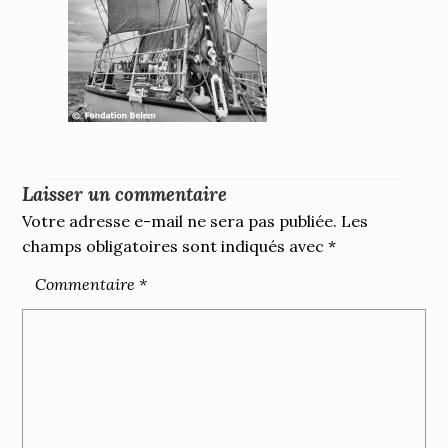
Laisser un commentaire
Votre adresse e-mail ne sera pas publiée.
Les
champs obligatoires sont indiqués avec
*
Commentaire
*