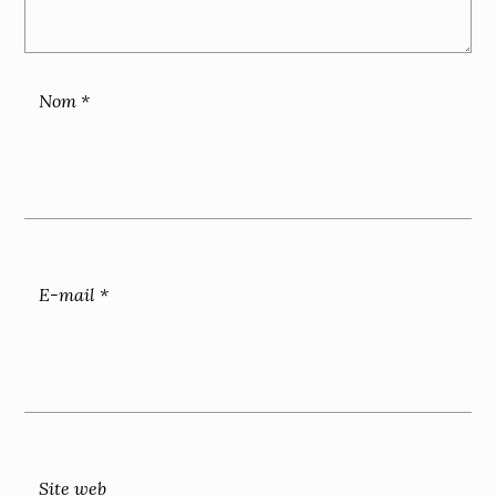
Nom
*
E-mail
*
Site web