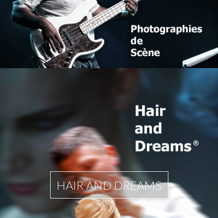
HAIR AND DREAMS