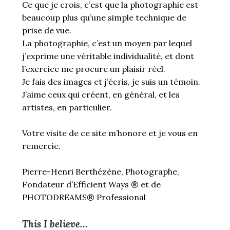
Ce que je crois, c’est que la photographie est
beaucoup plus qu’une simple technique de
prise de vue.
La photographie, c’est un moyen par lequel
j’exprime une véritable individualité, et dont
l’exercice me procure un plaisir réel.
Je fais des images et j’écris, je suis un témoin.
J’aime ceux qui créent, en général, et les
artistes, en particulier.
Votre visite de ce site m’honore et je vous en
remercie.
Pierre-Henri Berthézène, Photographe,
Fondateur d’Efficient Ways ® et de
PHOTODREAMS® Professional
This I believe…