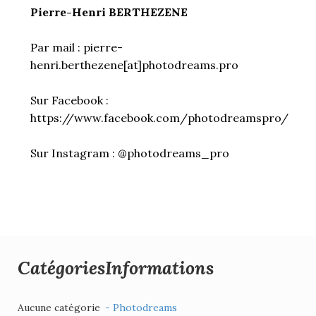
Pierre-Henri BERTHEZENE
Par mail : pierre-
henri.berthezene[at]photodreams.pro
Sur Facebook :
https://www.facebook.com/photodreamspro/
Sur Instagram : @photodreams_pro
Catégories
Informations
Aucune catégorie
- Photodreams