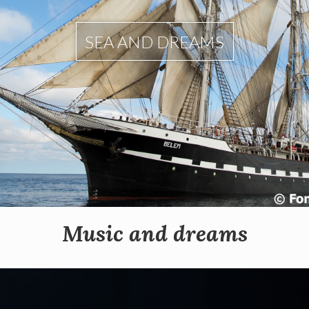
SEA AND DREAMS
Music and dreams