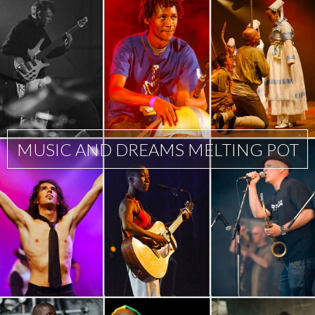
MUSIC AND DREAMS MELTING POT