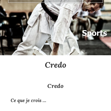
Credo
Credo
Ce que je crois …