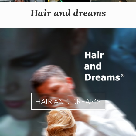
Hair and dreams
HAIR AND DREAMS