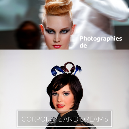
CORPORATE AND DREAMS