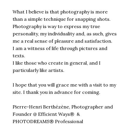
What I believe is that photography is more
than a simple technique for snapping shots.
Photography is way to express my true
personality, my individuality and, as such, gives
me a real sense of pleasure and satisfaction.
I am a witness of life through pictures and
texts.
I like those who create in general, and I
particularly like artists.
I hope that you will grace me with a visit to my
site. I thank you in advance for coming.
Pierre-Henri Berthézène, Photographer and
Founder @ Efficient Ways® &
PHOTODREAMS® Professional