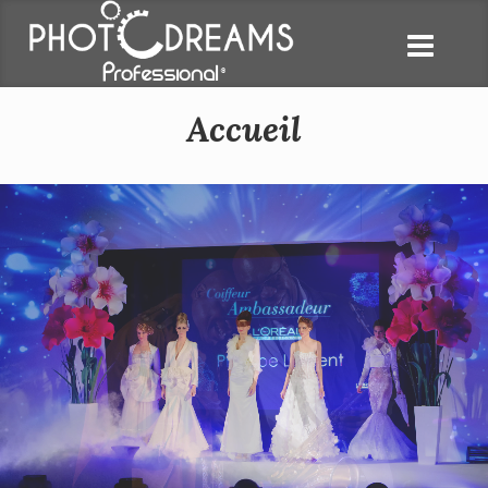
Accueil