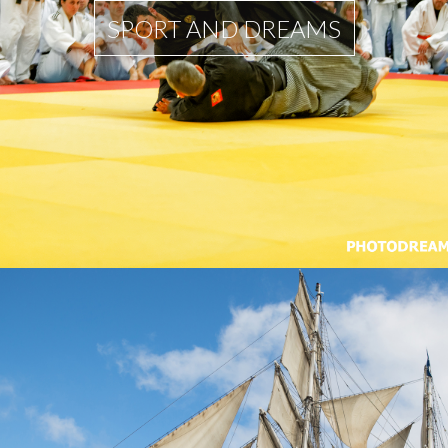
SPORT AND DREAMS