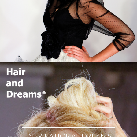
INSPIRATIONAL DREAMS