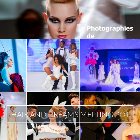
HAIR AND DREAMS MELTING POT