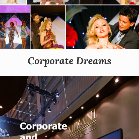
Corporate Dreams