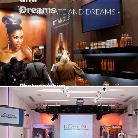
« CORPORATE AND DREAMS »