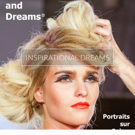
INSPIRATIONAL DREAMS