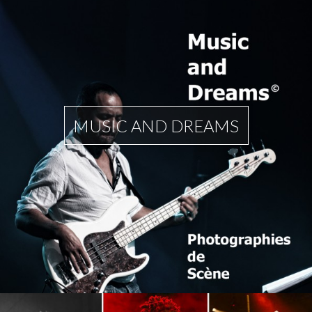
MUSIC AND DREAMS