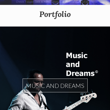
Portfolio
MUSIC AND DREAMS