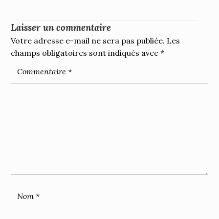
Laisser un commentaire
Votre adresse e-mail ne sera pas publiée.
Les
champs obligatoires sont indiqués avec
*
Commentaire
*
Nom
*