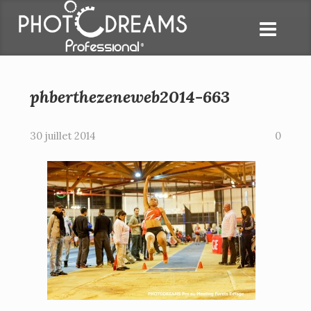
phberthezeneweb2014-663
30 juillet 2014
0