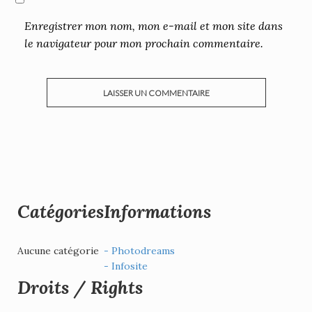
Enregistrer mon nom, mon e-mail et mon site dans
le navigateur pour mon prochain commentaire.
Catégories
Informations
Aucune catégorie
- Photodreams
- Infosite
Droits / Rights