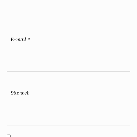
E-mail
*
Site web