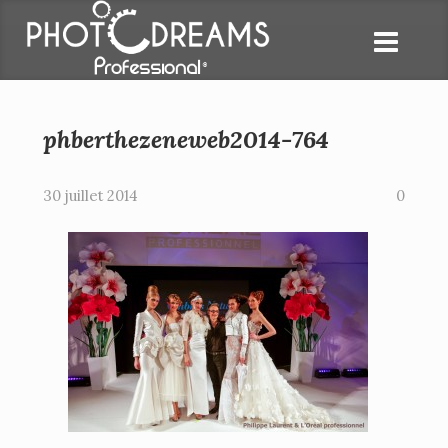
phberthezeneweb2014-764
30 juillet 2014
0