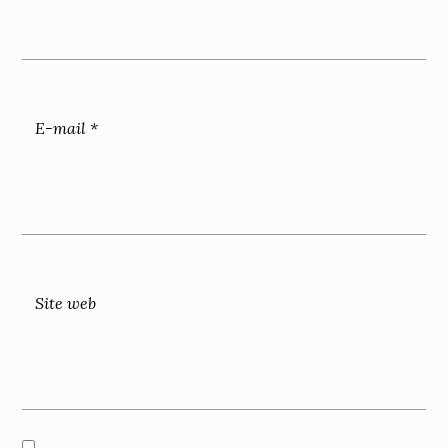
E-mail
*
Site web