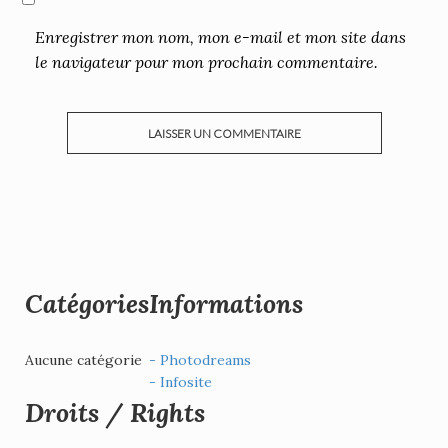
Enregistrer mon nom, mon e-mail et mon site dans
le navigateur pour mon prochain commentaire.
Catégories
Informations
Aucune catégorie
- Photodreams
- Infosite
Droits / Rights