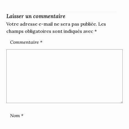
Laisser un commentaire
Votre adresse e-mail ne sera pas publiée.
Les
champs obligatoires sont indiqués avec
*
Commentaire
*
Nom
*