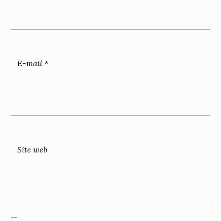
E-mail
*
Site web