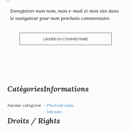
Enregistrer mon nom, mon e-mail et mon site dans
le navigateur pour mon prochain commentaire.
Catégories
Informations
Aucune catégorie
- Photodreams
- Infosite
Droits / Rights