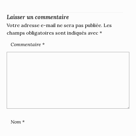
Laisser un commentaire
Votre adresse e-mail ne sera pas publiée.
Les
champs obligatoires sont indiqués avec
*
Commentaire
*
Nom
*