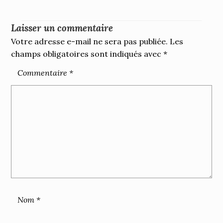
Laisser un commentaire
Votre adresse e-mail ne sera pas publiée.
Les
champs obligatoires sont indiqués avec
*
Commentaire
*
Nom
*