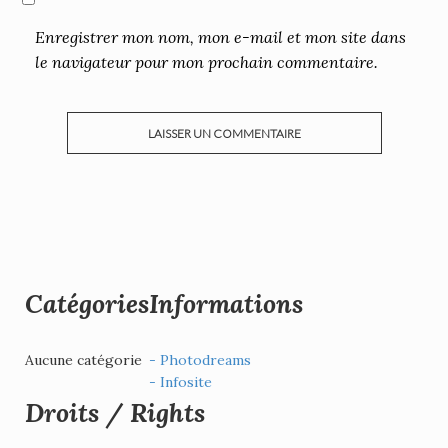
Enregistrer mon nom, mon e-mail et mon site dans
le navigateur pour mon prochain commentaire.
Catégories
Informations
Aucune catégorie
- Photodreams
- Infosite
Droits / Rights