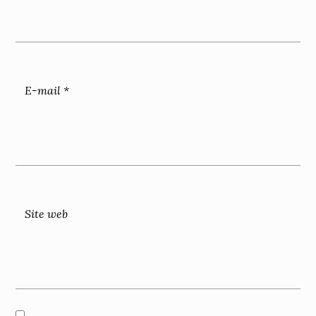
E-mail
*
Site web