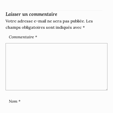
Laisser un commentaire
Votre adresse e-mail ne sera pas publiée.
Les
champs obligatoires sont indiqués avec
*
Commentaire
*
Nom
*