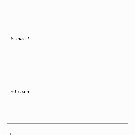
E-mail
*
Site web