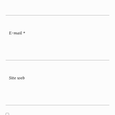
E-mail
*
Site web