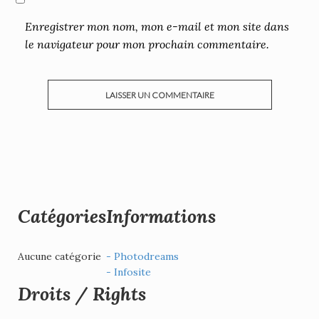
Enregistrer mon nom, mon e-mail et mon site dans
le navigateur pour mon prochain commentaire.
Catégories
Informations
Aucune catégorie
- Photodreams
- Infosite
Droits / Rights