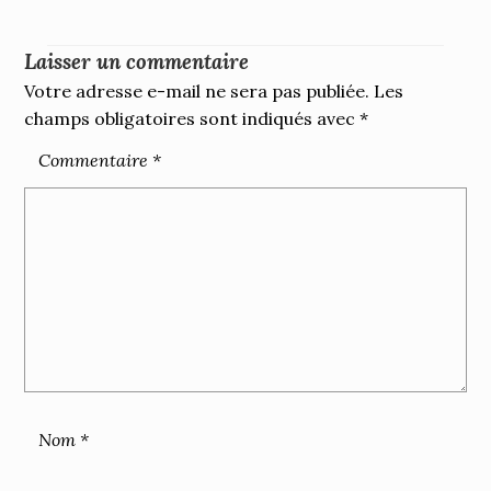
Laisser un commentaire
Votre adresse e-mail ne sera pas publiée.
Les
champs obligatoires sont indiqués avec
*
Commentaire
*
Nom
*