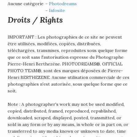
Aucune catégorie
- Photodreams
- Infosite
Droits / Rights
IMPORTANT : Les photographies de ce site ne peuvent
être utilisées, modifiées, copiées, distribuées,
téléchargées, transmises, reproduites sous quelque forme
que ce soit sans l'autorisation expresse du Photographe
Pierre-Henri Berthezène. PHOTODREAMS®, OFFICIAL
PHOTO TEAM®, sont des marques déposées de Pierre-
Henri BERTHEZENE. Aucune utilisation commerciale de ces
photographies n'est autorisée, sous quelque forme que ce
soit.
Note : A photographer's work may not be used modified,
copied, distributed, framed, reproduced, republished,
downloaded, scraped, displayed, posted, transmitted, or
sold in any form or by any means, in whole or in part on, or
transferred to any media known or unknown to date, time