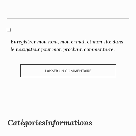
Enregistrer mon nom, mon e-mail et mon site dans
le navigateur pour mon prochain commentaire.
Catégories
Informations