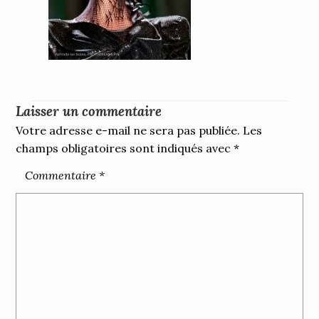
Laisser un commentaire
Votre adresse e-mail ne sera pas publiée.
Les
champs obligatoires sont indiqués avec
*
Commentaire
*