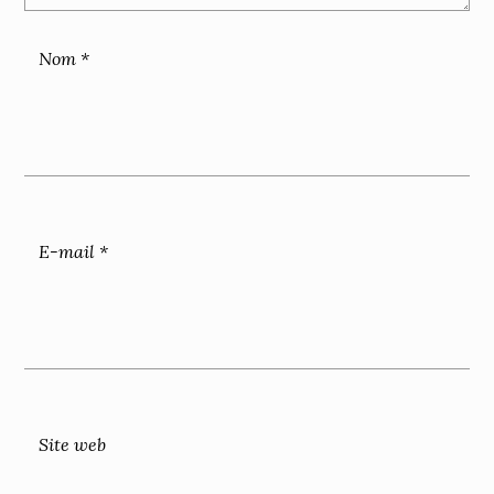
Nom
*
E-mail
*
Site web