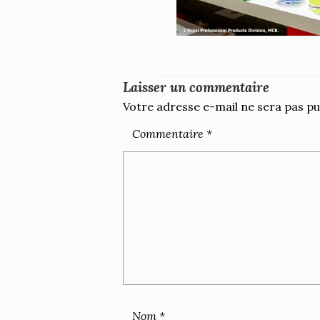
Laisser un commentaire
Votre adresse e-mail ne sera pas pu
Commentaire
*
Nom
*