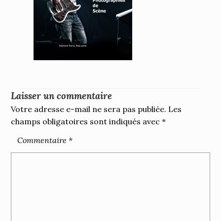
Laisser un commentaire
Votre adresse e-mail ne sera pas publiée.
Les
champs obligatoires sont indiqués avec
*
Commentaire
*