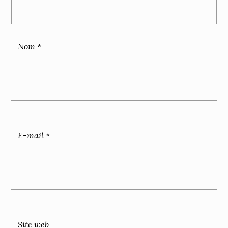
Nom
*
E-mail
*
Site web